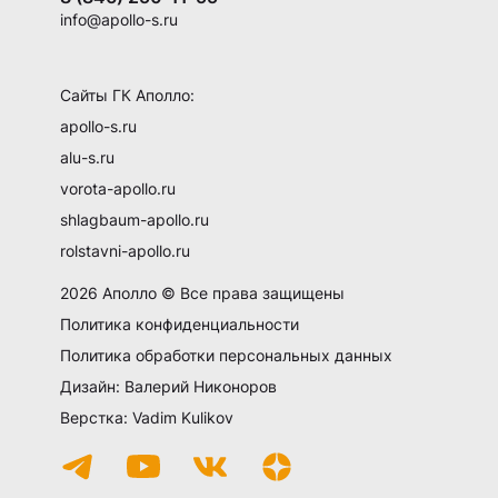
info@apollo-s.ru
Сайты ГК Аполло:
apollo-s.ru
alu-s.ru
vorota-apollo.ru
shlagbaum-apollo.ru
rolstavni-apollo.ru
2026 Аполло © Все права защищены
Политика конфиденциальности
Политика обработки персональных данных
Дизайн: Валерий Никоноров
Верстка: Vadim Kulikov