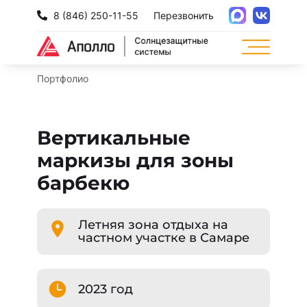
8 (846) 250-11-55
Перезвонить
Портфолио
Вертикальные
маркизы для зоны
барбекю
Летняя зона отдыха на
частном участке в Самаре
2023 год