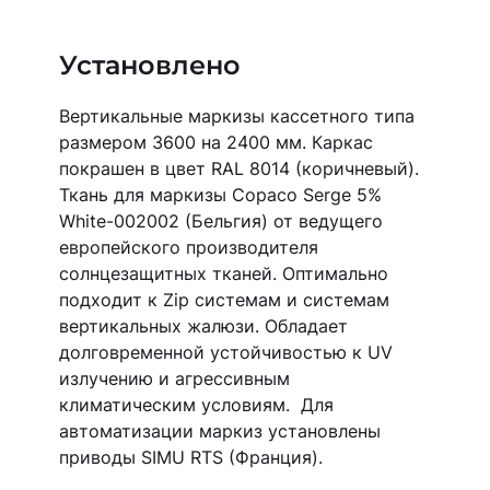
Установлено
Вертикальные маркизы кассетного типа
размером 3600 на 2400 мм. Каркас
покрашен в цвет RAL 8014 (коричневый).
Ткань для маркизы Copaco Serge 5%
White-002002 (Бельгия) от ведущего
европейского производителя
солнцезащитных тканей. Оптимально
подходит к Zip системам и системам
вертикальных жалюзи. Обладает
долговременной устойчивостью к UV
излучению и агрессивным
климатическим условиям. Для
автоматизации маркиз установлены
приводы SIMU RTS (Франция).