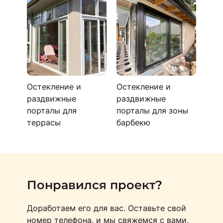
Остекление и
Остекление и
раздвижные
раздвижные
порталы для
порталы для зоны
террасы
барбекю
Понравился проект?
Доработаем его для вас. Оставьте свой
номер телефона, и мы свяжемся с вами,