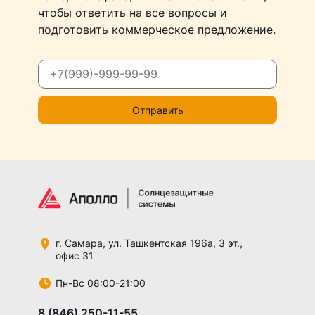
чтобы ответить на все вопросы и
подготовить коммерческое предложение.
Отправить
г. Самара,
ул. Ташкентская 196а,
3 эт.,
офис 31
Пн-Вс 08:00-21:00
8 (846) 250-11-55