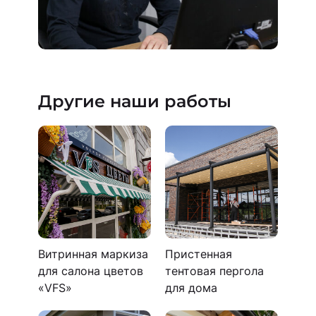
Другие наши работы
Витринная маркиза
Пристенная
для салона цветов
тентовая пергола
«VFS»
для дома