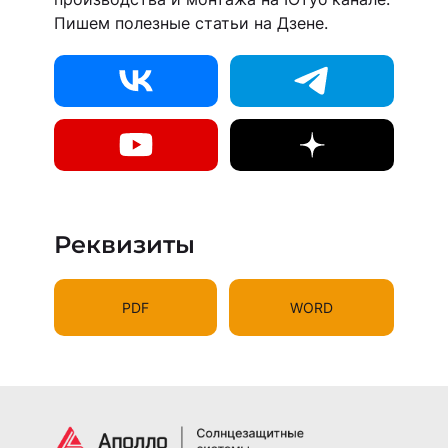
Пишем полезные статьи на Дзене.
Реквизиты
PDF
WORD