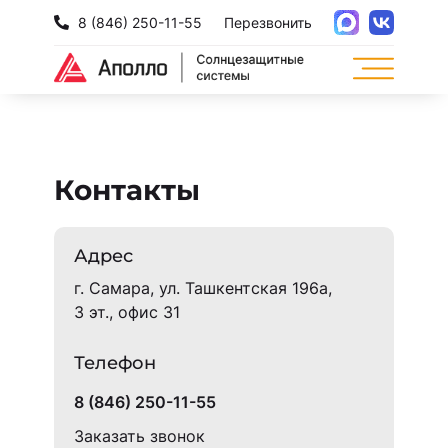
8 (846) 250-11-55
Перезвонить
Контакты
Адрес
г. Самара, ул. Ташкентская 196а,
3 эт., офис 31
Телефон
8 (846) 250-11-55
Заказать звонок