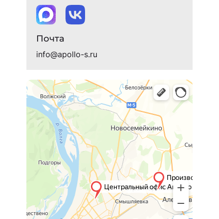
Почта
info@apollo-s.ru