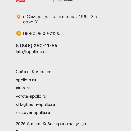
г. Самара,
ул. Ташкентская 196а,
3 эт.,
офис 31
Пн-Вс 08:00-21:00
8 (846) 250-11-55
info@apollo-s.ru
Сайты ГК Аполло:
apollo-s.ru
alu-s.ru
vorota-apollo.ru
shlagbaum-apollo.ru
rolstavni-apollo.ru
2026 Аполло © Все права защищены