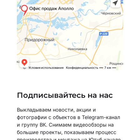
Подписывайтесь на нас
Выкладываем новости, акции и
фотографии с объектов в Telegram-канал
и группу ВК. Снимаем видеообзоры на
большие проекты, показываем процесс
производства и монтажа на Ютуб канале.