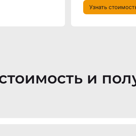
Узнать стоимост
стоимость и пол