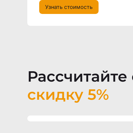
Узнать стоимость
Рассчитайте 
скидку 5%