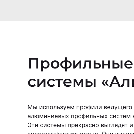
Профильные
системы «Ал
Мы используем профили ведущего 
алюминиевых профильных систем 
Эти системы прекрасно выглядят и
энергоэффективностью. Они идеал