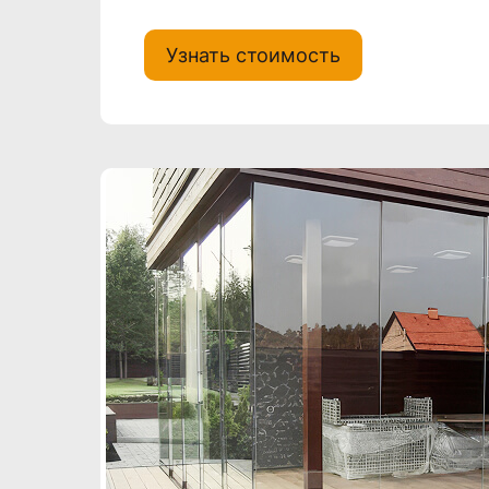
Узнать стоимость