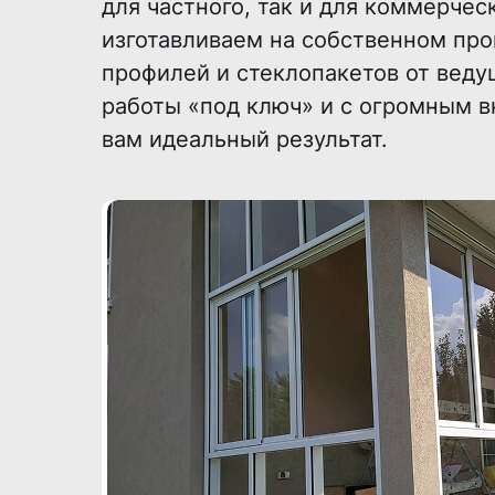
для частного, так и для коммерчес
изготавливаем на собственном про
профилей и стеклопакетов от вед
работы «под ключ» и с огромным в
вам идеальный результат.