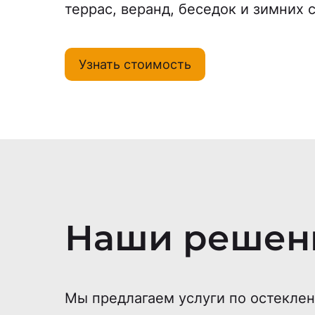
террас, веранд, беседок и зимних 
Узнать стоимость
Наши решен
Мы предлагаем услуги по остеклен