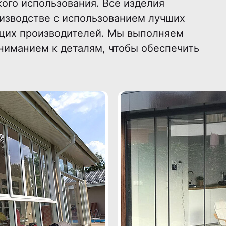
кого использования. Все изделия
изводстве с использованием лучших
ущих производителей. Мы выполняем
ниманием к деталям, чтобы обеспечить