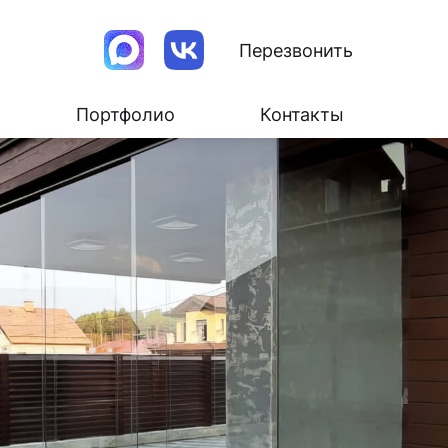
Перезвонить
Портфолио
Контакты