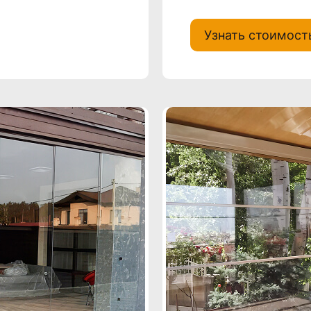
Узнать стоимост